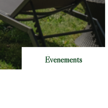
Événements